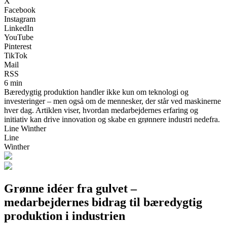
X
Facebook
Instagram
LinkedIn
YouTube
Pinterest
TikTok
Mail
RSS
6 min
Bæredygtig produktion handler ikke kun om teknologi og
investeringer – men også om de mennesker, der står ved maskinerne
hver dag. Artiklen viser, hvordan medarbejdernes erfaring og
initiativ kan drive innovation og skabe en grønnere industri nedefra.
Line Winther
Line
Winther
Grønne idéer fra gulvet –
medarbejdernes bidrag til bæredygtig
produktion i industrien